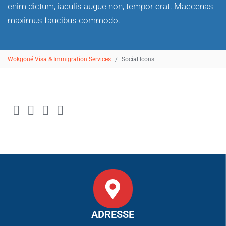
enim dictum, iaculis augue non, tempor erat. Maecenas
maximus faucibus commodo.
Wokgoué Visa & Immigration Services
Social Icons
ADRESSE