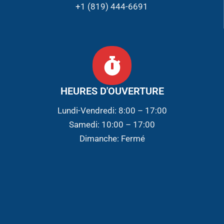
+1 (819) 444-6691
HEURES D'OUVERTURE
Lundi-Vendredi: 8:00 – 17:00
Samedi: 10:00 – 17:00
Dimanche: Fermé